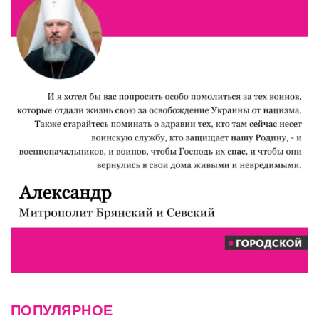
ПОПУЛЯРНОЕ