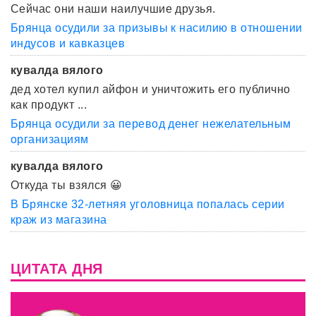
Сейчас они наши наилучшие друзья.
Брянца осудили за призывы к насилию в отношении
индусов и кавказцев
кувалда вялого
дед хотел купил айфон и уничтожить его публично
как продукт ...
Брянца осудили за перевод денег нежелательным
организациям
кувалда вялого
Откуда ты взялся 😀
В Брянске 32-летняя уголовница попалась серии
краж из магазина
ЦИТАТА ДНЯ