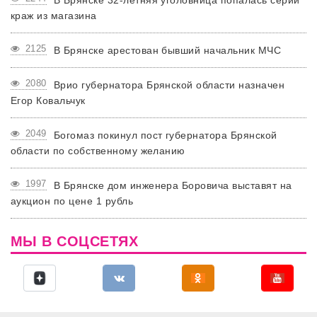
В Брянске 32-летняя уголовница попалась серии
краж из магазина
2125
В Брянске арестован бывший начальник МЧС
2080
Врио губернатора Брянской области назначен
Егор Ковальчук
2049
Богомаз покинул пост губернатора Брянской
области по собственному желанию
1997
В Брянске дом инженера Боровича выставят на
аукцион по цене 1 рубль
МЫ В СОЦСЕТЯХ