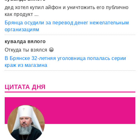
дед хотел купил айфон и уничтожить его публично
как продукт ...
Брянца осудили за перевод денег нежелательным
организациям
кувалда вялого
Откуда ты взялся 😀
В Брянске 32-летняя уголовница попалась серии
краж из магазина
ЦИТАТА ДНЯ