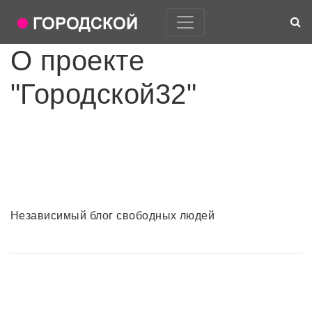
О проекте
"Городской32"
Независимый блог свободных людей