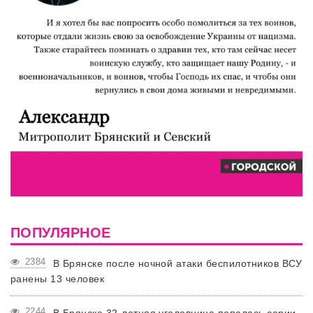
ПОПУЛЯРНОЕ
2384
В Брянске после ночной атаки беспилотников ВСУ
ранены 13 человек
2244