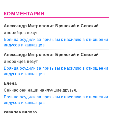
КОММЕНТАРИИ
Александр Митрополит Брянский и Севский
и корейцев везут
Брянца осудили за призывы к насилию в отношении
индусов и кавказцев
Александр Митрополит Брянский и Севский
и корейцев везут
Брянца осудили за призывы к насилию в отношении
индусов и кавказцев
Елена
Сейчас они наши наилучшие друзья.
Брянца осудили за призывы к насилию в отношении
индусов и кавказцев
кувалда вялого