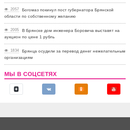
2057
Богомаз покинул пост губернатора Брянской
области по собственному желанию
2005
В Брянске дом инженера Боровича выставят на
аукцион по цене 1 рубль
1834
Брянца осудили за перевод денег нежелательным
организациям
МЫ В СОЦСЕТЯХ