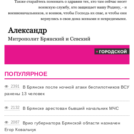
ПОПУЛЯРНОЕ
2391
В Брянске после ночной атаки беспилотников ВСУ
ранены 13 человек
2132
В Брянске арестован бывший начальник МЧС
2087
Врио губернатора Брянской области назначен
Егор Ковальчук