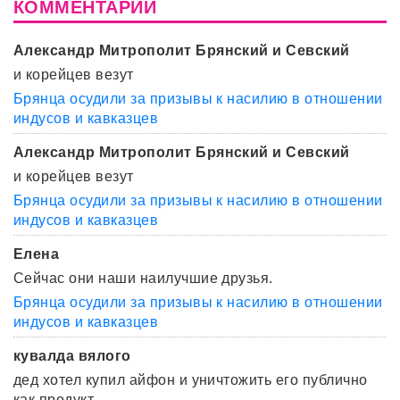
КОММЕНТАРИИ
Александр Митрополит Брянский и Севский
и корейцев везут
Брянца осудили за призывы к насилию в отношении
индусов и кавказцев
Александр Митрополит Брянский и Севский
и корейцев везут
Брянца осудили за призывы к насилию в отношении
индусов и кавказцев
Елена
Сейчас они наши наилучшие друзья.
Брянца осудили за призывы к насилию в отношении
индусов и кавказцев
кувалда вялого
дед хотел купил айфон и уничтожить его публично
как продукт ...