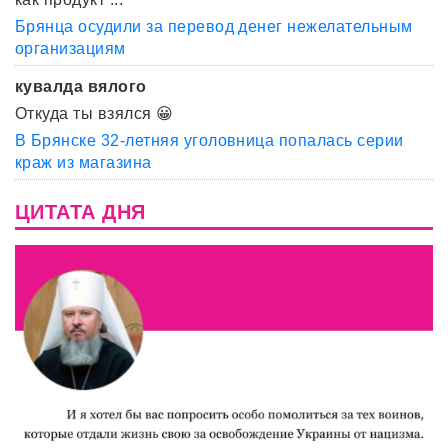
Брянца осудили за перевод денег нежелательным
организациям
кувалда вялого
Откуда ты взялся 😀
В Брянске 32-летняя уголовница попалась серии
краж из магазина
ЦИТАТА ДНЯ