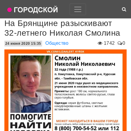
На Брянщине разыскивают
32-летнего Николая Смолина
Общество
1742
0
24 июня 2020 15:35