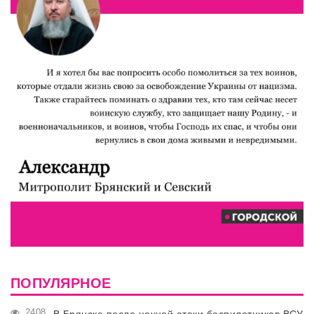
ПОПУЛЯРНОЕ
2408