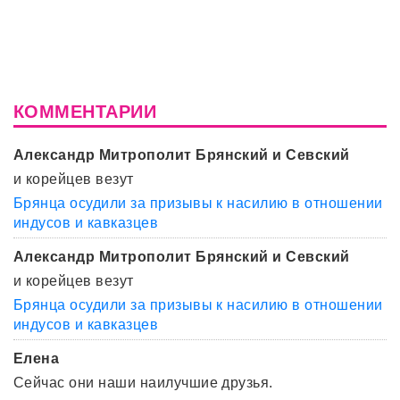
КОММЕНТАРИИ
Александр Митрополит Брянский и Севский
и корейцев везут
Брянца осудили за призывы к насилию в отношении
индусов и кавказцев
Александр Митрополит Брянский и Севский
и корейцев везут
Брянца осудили за призывы к насилию в отношении
индусов и кавказцев
Елена
Сейчас они наши наилучшие друзья.