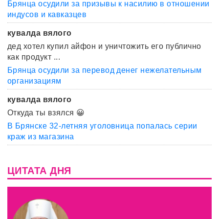
Брянца осудили за призывы к насилию в отношении
индусов и кавказцев
кувалда вялого
дед хотел купил айфон и уничтожить его публично
как продукт ...
Брянца осудили за перевод денег нежелательным
организациям
кувалда вялого
Откуда ты взялся 😀
В Брянске 32-летняя уголовница попалась серии
краж из магазина
ЦИТАТА ДНЯ