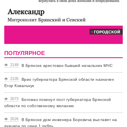
ПОПУЛЯРНОЕ
2149
В Брянске арестован бывший начальник МЧС
2105
Врио губернатора Брянской области назначен
Егор Ковальчук
2073
Богомаз покинул пост губернатора Брянской
области по собственному желанию
2026
В Брянске дом инженера Боровича выставят на
аукцион по цене 1 рубль