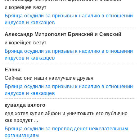
и корейцев везут
Брянца осудили за призывы к насилию в отношении
индусов и кавказцев
Александр Митрополит Брянский и Севский
и корейцев везут
Брянца осудили за призывы к насилию в отношении
индусов и кавказцев
Елена
Сейчас они наши наилучшие друзья.
Брянца осудили за призывы к насилию в отношении
индусов и кавказцев
кувалда вялого
дед хотел купил айфон и уничтожить его публично
как продукт ...
Брянца осудили за перевод денег нежелательным
организациям