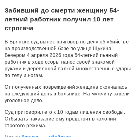
Забивший до смерти женщину 54-
летний работник получил 10 лет
строгача
В Брянске суд вынес приговор по делу об убийстве
на производственной базе по улице Щукина.
Вечером 4 апреля 2026 года 54-летний пьяный
работник в ходе ссоры нанес своей знакомой
руками и деревянной палкой множественные удары
по телу и ногам.
От полученных повреждений женщина скончалась
на следующий день в больнице. На мужчину завели
уголовное дело.
Суд приговорил его к 10 годам лишения свободы.
Отбывать наказание ему предстоит в колонии
строгого режима.