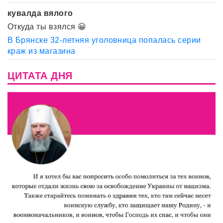
кувалда вялого
Откуда ты взялся 😀
В Брянске 32-летняя уголовница попалась серии
краж из магазина
ЦИТАТА ДНЯ