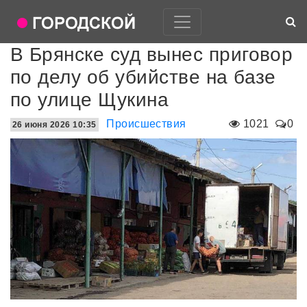
В Брянске суд вынес приговор
по делу об убийстве на базе
по улице Щукина
Происшествия
1021
0
26 июня 2026 10:35