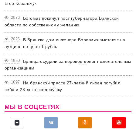
Егор Ковальчук
2073
Богомаз покинул пост губернатора Брянской
области по собственному желанию
2026
В Брянске дом инженера Боровича выставят на
аукцион по цене 1 рубль
1850
Брянца осудили за перевод денег нежелательным
организациям
1697
На брянской трассе 27-летний лихач погубил
себя и 23-летнюю девушку
МЫ В СОЦСЕТЯХ