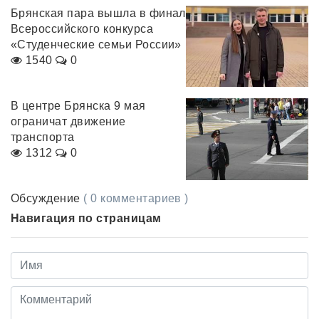
Брянская пара вышла в финал
Всероссийского конкурса
«Студенческие семьи России»
1540
0
В центре Брянска 9 мая
ограничат движение
транспорта
1312
0
Обсуждение
( 0 комментариев )
Навигация по страницам