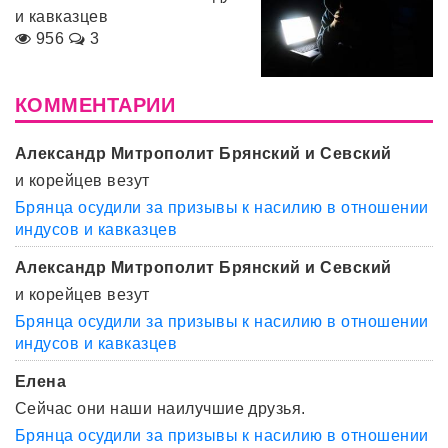
и кавказцев
956
3
КОММЕНТАРИИ
Александр Митрополит Брянский и Севский
и корейцев везут
Брянца осудили за призывы к насилию в отношении
индусов и кавказцев
Александр Митрополит Брянский и Севский
и корейцев везут
Брянца осудили за призывы к насилию в отношении
индусов и кавказцев
Елена
Сейчас они наши наилучшие друзья.
Брянца осудили за призывы к насилию в отношении