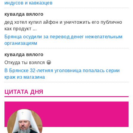
индусов и кавказцев
кувалда вялого
дед хотел купил айфон и уничтожить его публично
как продукт ...
Брянца осудили за перевод денег нежелательным
организациям
кувалда вялого
Откуда ты взялся 😀
В Брянске 32-летняя уголовница попалась серии
краж из магазина
ЦИТАТА ДНЯ