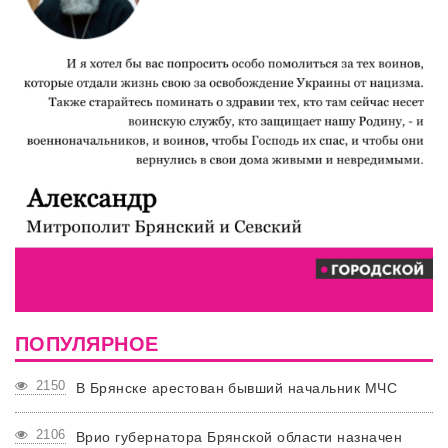
ПОПУЛЯРНОЕ
2150
В Брянске арестован бывший начальник МЧС
2106
Врио губернатора Брянской области назначен