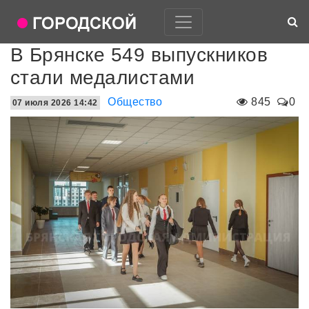
В Брянске 549 выпускников
стали медалистами
Общество
845
0
07 июля 2026 14:42