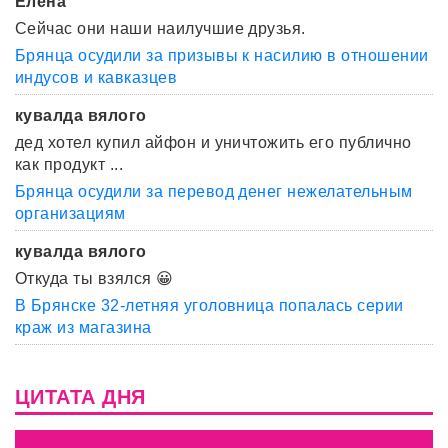
Елена
Сейчас они наши наилучшие друзья.
Брянца осудили за призывы к насилию в отношении
индусов и кавказцев
кувалда вялого
дед хотел купил айфон и уничтожить его публично
как продукт ...
Брянца осудили за перевод денег нежелательным
организациям
кувалда вялого
Откуда ты взялся 😀
В Брянске 32-летняя уголовница попалась серии
краж из магазина
ЦИТАТА ДНЯ