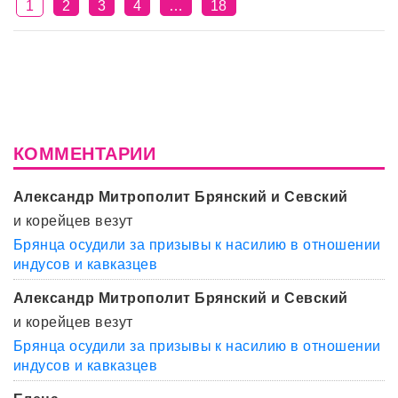
1
2
3
4
…
18
КОММЕНТАРИИ
Александр Митрополит Брянский и Севский
и корейцев везут
Брянца осудили за призывы к насилию в отношении
индусов и кавказцев
Александр Митрополит Брянский и Севский
и корейцев везут
Брянца осудили за призывы к насилию в отношении
индусов и кавказцев