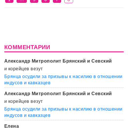
КОММЕНТАРИИ
Александр Митрополит Брянский и Севский
и корейцев везут
Брянца осудили за призывы к насилию в отношении
индусов и кавказцев
Александр Митрополит Брянский и Севский
и корейцев везут
Брянца осудили за призывы к насилию в отношении
индусов и кавказцев
Елена