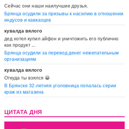
Сейчас они наши наилучшие друзья.
Брянца осудили за призывы к насилию в отношении
индусов и кавказцев
кувалда вялого
дед хотел купил айфон и уничтожить его публично
как продукт ...
Брянца осудили за перевод денег нежелательным
организациям
кувалда вялого
Откуда ты взялся 😀
В Брянске 32-летняя уголовница попалась серии
краж из магазина
ЦИТАТА ДНЯ