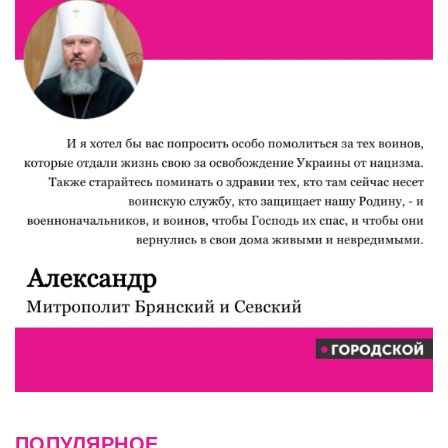
ПОПУЛЯРНОЕ