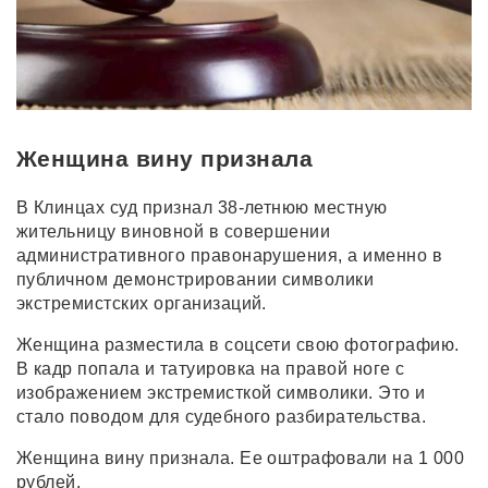
Женщина вину признала
В Клинцах суд признал 38-летнюю местную
жительницу виновной в совершении
административного правонарушения, а именно в
публичном демонстрировании символики
экстремистских организаций.
Женщина разместила в соцсети свою фотографию.
В кадр попала и татуировка на правой ноге с
изображением экстремисткой символики. Это и
стало поводом для судебного разбирательства.
Женщина вину признала. Ее оштрафовали на 1 000
рублей.