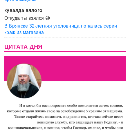
кувалда вялого
Откуда ты взялся 😀
В Брянске 32-летняя уголовница попалась серии
краж из магазина
ЦИТАТА ДНЯ