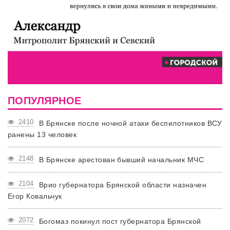
ПОПУЛЯРНОЕ
2410
В Брянске после ночной атаки беспилотников ВСУ
ранены 13 человек
2148
В Брянске арестован бывший начальник МЧС
2104
Врио губернатора Брянской области назначен
Егор Ковальчук
2072
Богомаз покинул пост губернатора Брянской