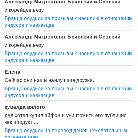
Александр Митрополит Брянский и Севский
и корейцев везут
Брянца осудили за призывы к насилию в отношении
индусов и кавказцев
Александр Митрополит Брянский и Севский
и корейцев везут
Брянца осудили за призывы к насилию в отношении
индусов и кавказцев
Елена
Сейчас они наши наилучшие друзья.
Брянца осудили за призывы к насилию в отношении
индусов и кавказцев
кувалда вялого
дед хотел купил айфон и уничтожить его публично
как продукт ...
Брянца осудили за перевод денег нежелательным
организациям