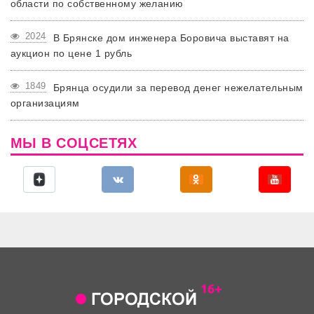
области по собственному желанию
2024
В Брянске дом инженера Боровича выставят на
аукцион по цене 1 рубль
1849
Брянца осудили за перевод денег нежелательным
организациям
МЫ В СОЦСЕТЯХ