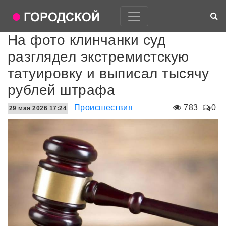
На фото клинчанки суд
разглядел экстремистскую
татуировку и выписал тысячу
рублей штрафа
Происшествия
783
0
29 мая 2026 17:24