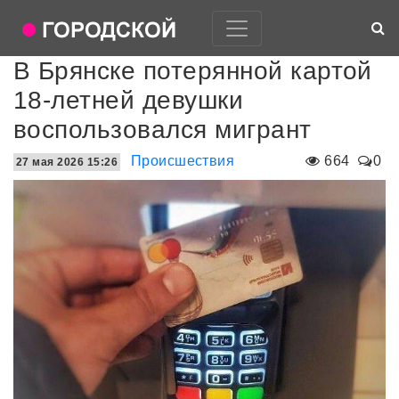
В Брянске потерянной картой
18-летней девушки
воспользовался мигрант
Происшествия
664
0
27 мая 2026 15:26