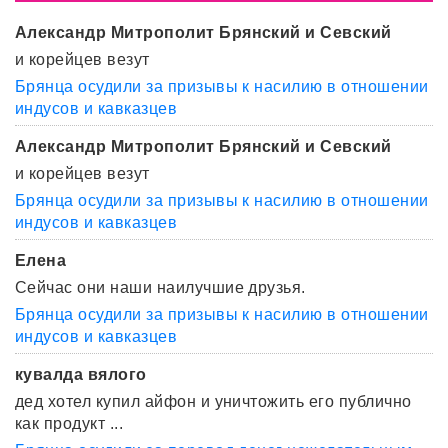
Александр Митрополит Брянский и Севский
и корейцев везут
Брянца осудили за призывы к насилию в отношении
индусов и кавказцев
Александр Митрополит Брянский и Севский
и корейцев везут
Брянца осудили за призывы к насилию в отношении
индусов и кавказцев
Елена
Сейчас они наши наилучшие друзья.
Брянца осудили за призывы к насилию в отношении
индусов и кавказцев
кувалда вялого
дед хотел купил айфон и уничтожить его публично
как продукт ...