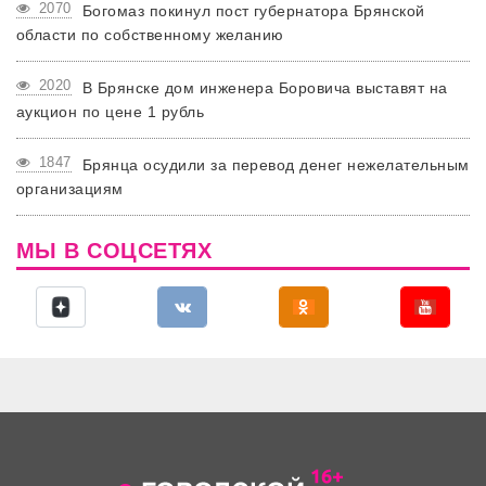
2070
Богомаз покинул пост губернатора Брянской
области по собственному желанию
2020
В Брянске дом инженера Боровича выставят на
аукцион по цене 1 рубль
1847
Брянца осудили за перевод денег нежелательным
организациям
МЫ В СОЦСЕТЯХ