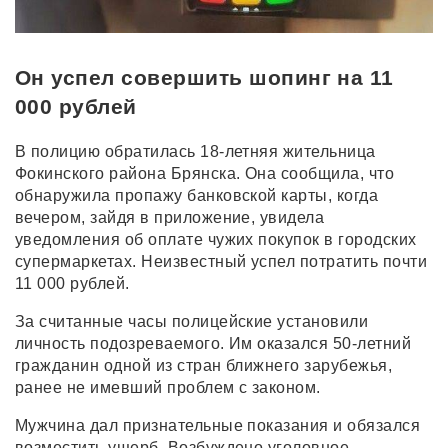
Он успел совершить шопинг на 11
000 рублей
В полицию обратилась 18-летняя жительница
Фокинского района Брянска. Она сообщила, что
обнаружила пропажу банковской карты, когда
вечером, зайдя в приложение, увидела
уведомления об оплате чужих покупок в городских
супермаркетах. Неизвестный успел потратить почти
11 000 рублей.
За считанные часы полицейские установили
личность подозреваемого. Им оказался 50-летний
гражданин одной из стран ближнего зарубежья,
ранее не имевший проблем с законом.
Мужчина дал признательные показания и обязался
возместить ущерб. Возбуждено уголовное.