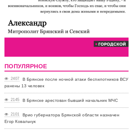
ПОПУЛЯРНОЕ
2407
В Брянске после ночной атаки беспилотников ВСУ
ранены 13 человек
2145
В Брянске арестован бывший начальник МЧС
2101
Врио губернатора Брянской области назначен
Егор Ковальчук