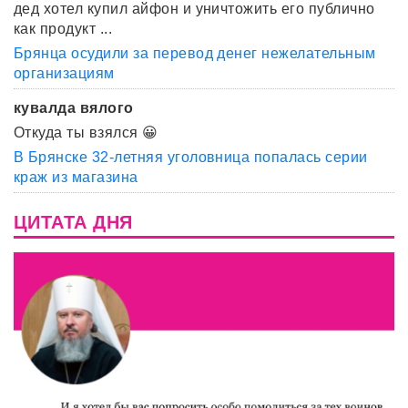
дед хотел купил айфон и уничтожить его публично
как продукт ...
Брянца осудили за перевод денег нежелательным
организациям
кувалда вялого
Откуда ты взялся 😀
В Брянске 32-летняя уголовница попалась серии
краж из магазина
ЦИТАТА ДНЯ