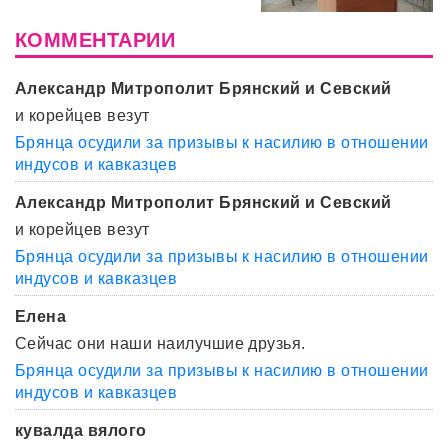
КОММЕНТАРИИ
Александр Митрополит Брянский и Севский
и корейцев везут
Брянца осудили за призывы к насилию в отношении
индусов и кавказцев
Александр Митрополит Брянский и Севский
и корейцев везут
Брянца осудили за призывы к насилию в отношении
индусов и кавказцев
Елена
Сейчас они наши наилучшие друзья.
Брянца осудили за призывы к насилию в отношении
индусов и кавказцев
кувалда вялого