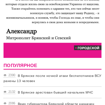
ПОПУЛЯРНОЕ
2390
В Брянске после ночной атаки беспилотников ВСУ
ранены 13 человек
2132
В Брянске арестован бывший начальник МЧС
2086
Врио губернатора Брянской области назначен