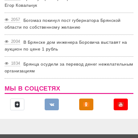
Егор Ковальчук
2057
Богомаз покинул пост губернатора Брянской
области по собственному желанию
2004
В Брянске дом инженера Боровича выставят на
аукцион по цене 1 рубль
1834
Брянца осудили за перевод денег нежелательным
организациям
МЫ В СОЦСЕТЯХ