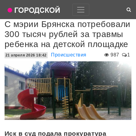
С мэрии Брянска потребовали
300 тысяч рублей за травмы
ребенка на детской площадке
Происшествия
987
1
21 апреля 2026 18:42
Иск в суд подала прокуратура