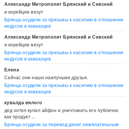
Александр Митрополит Брянский и Севский
и корейцев везут
Брянца осудили за призывы к насилию в отношении
индусов и кавказцев
Александр Митрополит Брянский и Севский
и корейцев везут
Брянца осудили за призывы к насилию в отношении
индусов и кавказцев
Елена
Сейчас они наши наилучшие друзья.
Брянца осудили за призывы к насилию в отношении
индусов и кавказцев
кувалда вялого
дед хотел купил айфон и уничтожить его публично
как продукт ...
Брянца осудили за перевод денег нежелательным