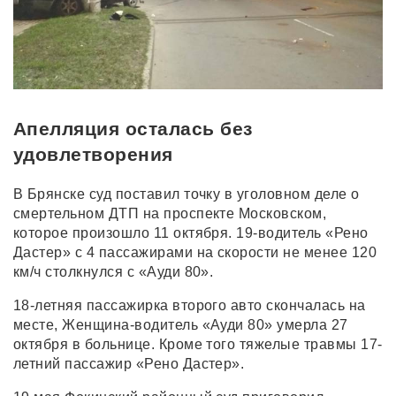
Апелляция осталась без
удовлетворения
В Брянске суд поставил точку в уголовном деле о
смертельном ДТП на проспекте Московском,
которое произошло 11 октября. 19-водитель «Рено
Дастер» с 4 пассажирами на скорости не менее 120
км/ч столкнулся с «Ауди 80».
18-летняя пассажирка второго авто скончалась на
месте, Женщина-водитель «Ауди 80» умерла 27
октября в больнице. Кроме того тяжелые травмы 17-
летний пассажир «Рено Дастер».