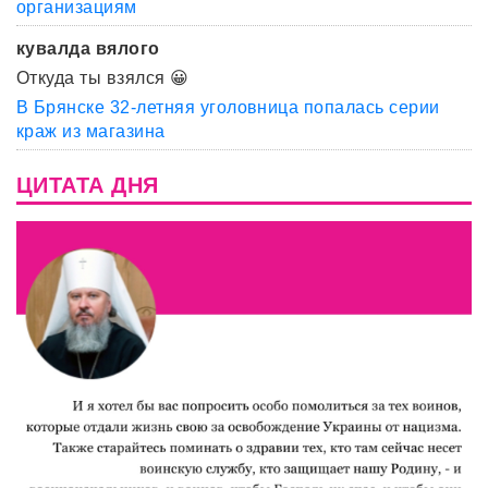
организациям
кувалда вялого
Откуда ты взялся 😀
В Брянске 32-летняя уголовница попалась серии
краж из магазина
ЦИТАТА ДНЯ