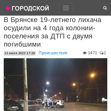
В Брянске 19-летнего лихача
осудили на 4 года колонии-
поселения за ДТП с двумя
погибшими
Происшествия
1471
1
13 июля 2023 17:28