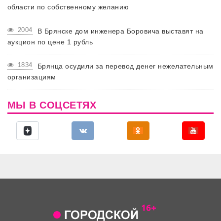
области по собственному желанию
2004
В Брянске дом инженера Боровича выставят на
аукцион по цене 1 рубль
1834
Брянца осудили за перевод денег нежелательным
организациям
МЫ В СОЦСЕТЯХ