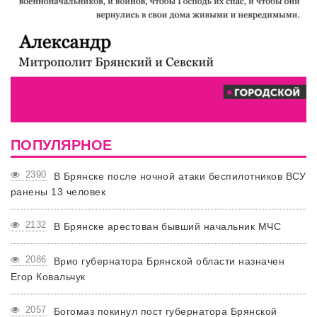
ПОПУЛЯРНОЕ
2390
В Брянске после ночной атаки беспилотников ВСУ
ранены 13 человек
2132
В Брянске арестован бывший начальник МЧС
2086
Врио губернатора Брянской области назначен
Егор Ковальчук
2057
Богомаз покинул пост губернатора Брянской