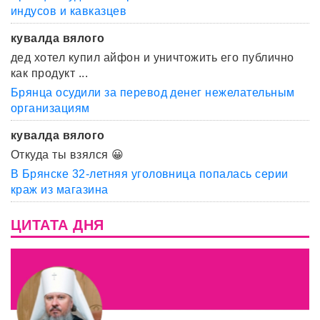
индусов и кавказцев
кувалда вялого
дед хотел купил айфон и уничтожить его публично
как продукт ...
Брянца осудили за перевод денег нежелательным
организациям
кувалда вялого
Откуда ты взялся 😀
В Брянске 32-летняя уголовница попалась серии
краж из магазина
ЦИТАТА ДНЯ