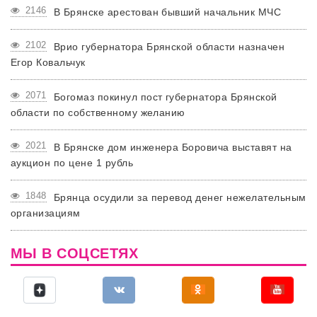
2146
В Брянске арестован бывший начальник МЧС
2102
Врио губернатора Брянской области назначен
Егор Ковальчук
2071
Богомаз покинул пост губернатора Брянской
области по собственному желанию
2021
В Брянске дом инженера Боровича выставят на
аукцион по цене 1 рубль
1848
Брянца осудили за перевод денег нежелательным
организациям
МЫ В СОЦСЕТЯХ