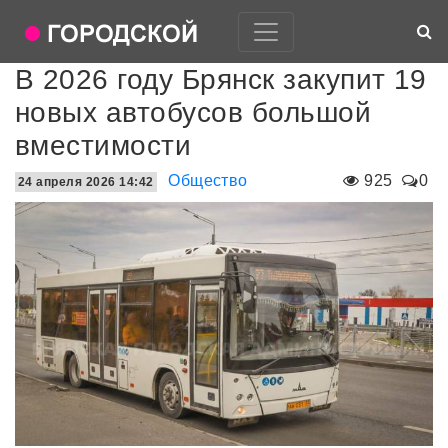
В 2026 году Брянск закупит 19
новых автобусов большой
вместимости
Общество
925
0
24 апреля 2026 14:42