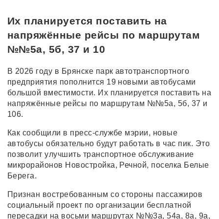
Их планируется поставить на
напряжённые рейсы по маршрутам
№№5а, 5б, 37 и 10
В 2026 году в Брянске парк автотранспортного
предприятия пополнится 19 новыми автобусами
большой вместимости. Их планируется поставить на
напряжённые рейсы по маршрутам №№5а, 5б, 37 и
106.
Как сообщили в пресс-службе мэрии, новые
автобусы обязательно будут работать в час пик. Это
позволит улучшить транспортное обслуживание
микрорайонов Новостройка, Речной, поселка Белые
Берега.
Признан востребованным со стороны пассажиров
социальный проект по организации бесплатной
пересадки на восьми маршрутах №№3а, 54а, 8а, 9а,