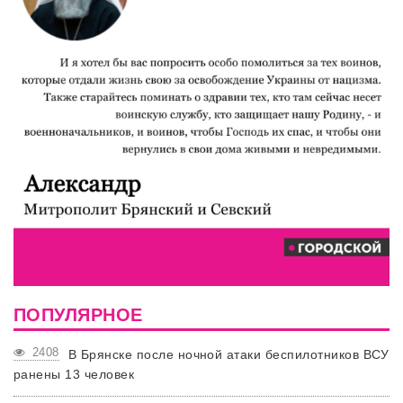
ПОПУЛЯРНОЕ
2408
В Брянске после ночной атаки беспилотников ВСУ
ранены 13 человек