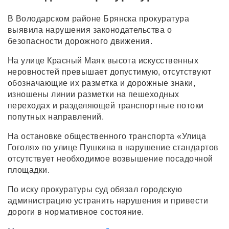
В Володарском районе Брянска прокуратура
выявила нарушения законодательства о
безопасности дорожного движения.
На улице Красный Маяк высота искусственных
неровностей превышает допустимую, отсутствуют
обозначающие их разметка и дорожные знаки,
изношены линии разметки на пешеходных
переходах и разделяющей транспортные потоки
попутных направлений.
На остановке общественного транспорта «Улица
Гоголя» по улице Пушкина в нарушение стандартов
отсутствует необходимое возвышение посадочной
площадки.
По иску прокуратуры суд обязал городскую
администрацию устранить нарушения и привести
дороги в нормативное состояние.