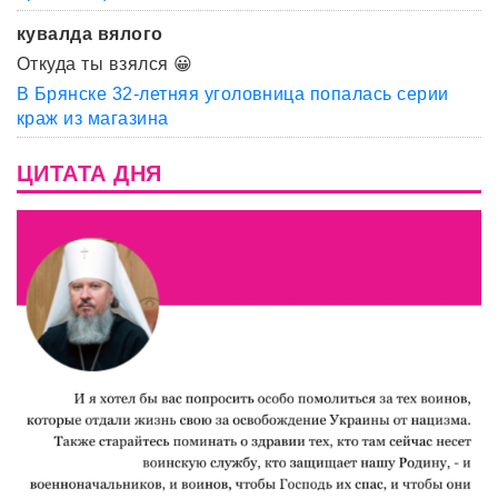
кувалда вялого
Откуда ты взялся 😀
В Брянске 32-летняя уголовница попалась серии
краж из магазина
ЦИТАТА ДНЯ