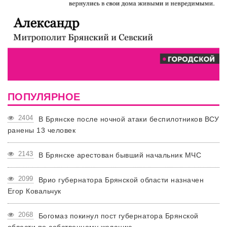
ПОПУЛЯРНОЕ
2404
В Брянске после ночной атаки беспилотников ВСУ
ранены 13 человек
2143
В Брянске арестован бывший начальник МЧС
2099
Врио губернатора Брянской области назначен
Егор Ковальчук
2068
Богомаз покинул пост губернатора Брянской