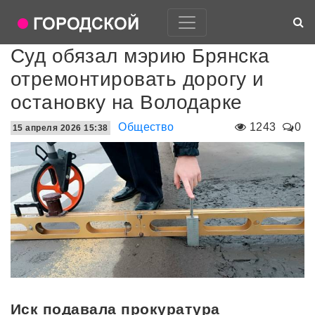
Суд обязал мэрию Брянска
отремонтировать дорогу и
остановку на Володарке
Общество
1243
0
15 апреля 2026 15:38
Иск подавала прокуратура