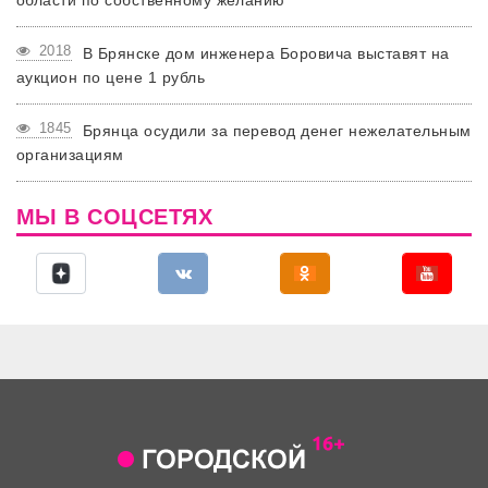
области по собственному желанию
2018
В Брянске дом инженера Боровича выставят на
аукцион по цене 1 рубль
1845
Брянца осудили за перевод денег нежелательным
организациям
МЫ В СОЦСЕТЯХ