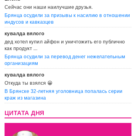
Сейчас они наши наилучшие друзья.
Брянца осудили за призывы к насилию в отношении
индусов и кавказцев
кувалда вялого
дед хотел купил айфон и уничтожить его публично
как продукт ...
Брянца осудили за перевод денег нежелательным
организациям
кувалда вялого
Откуда ты взялся 😀
В Брянске 32-летняя уголовница попалась серии
краж из магазина
ЦИТАТА ДНЯ