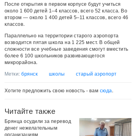
После открытия в первом корпусе будут учиться
около 1 600 детей 1–4 классов, всего 52 класса. Во
втором — около 1 400 детей 5–11 классов, всего 46
классов.
Параллельно на территории старого аэропорта
возводится пятая школа на 1 225 мест. В общей
сложности все учебные заведения смогут вместить
более 6 100 школьников развивающегося
микрорайона.
Метки:
брянск
школы
старый аэропорт
Хотите предложить свою новость - вам
сюда
.
Читайте также
Брянца осудили за перевод
денег нежелательным
организациям