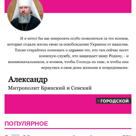
ПОПУЛЯРНОЕ