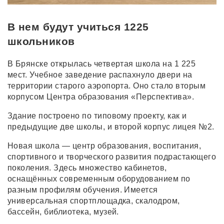
В нем будут учиться 1225
школьников
В Брянске открылась четвертая школа на 1 225
мест. Учебное заведение распахнуло двери на
территории старого аэропорта. Оно стало вторым
корпусом Центра образования «Перспектива».
Здание построено по типовому проекту, как и
предыдущие две школы, и второй корпус лицея №2.
Новая школа — центр образования, воспитания,
спортивного и творческого развития подрастающего
поколения. Здесь множество кабинетов,
оснащённых современным оборудованием по
разным профилям обучения. Имеется
универсальная спортплощадка, скалодром,
бассейн, библиотека, музей.