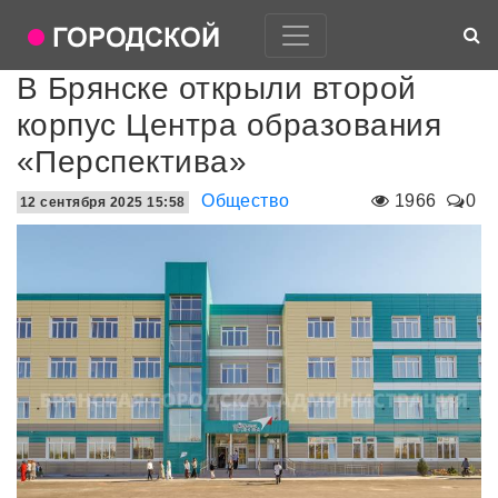
В Брянске открыли второй
корпус Центра образования
«Перспектива»
Общество
1966
0
12 сентября 2025 15:58