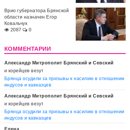
Врио губернатора Брянской
области назначен Егор
Ковальчук
2087
0
КОММЕНТАРИИ
Александр Митрополит Брянский и Севский
и корейцев везут
Брянца осудили за призывы к насилию в отношении
индусов и кавказцев
Александр Митрополит Брянский и Севский
и корейцев везут
Брянца осудили за призывы к насилию в отношении
индусов и кавказцев
Елена