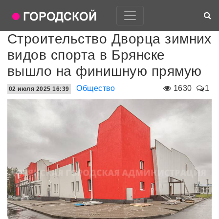
Строительство Дворца зимних
видов спорта в Брянске
вышло на финишную прямую
Общество
1630
1
02 июля 2025 16:39