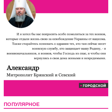
ПОПУЛЯРНОЕ