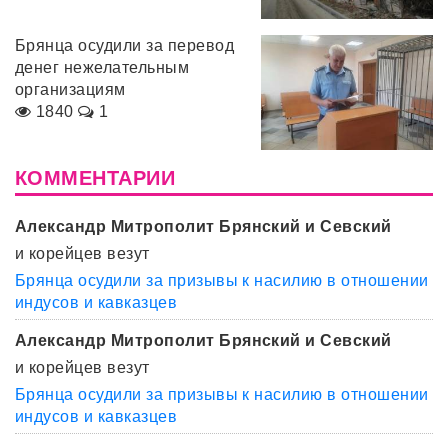
Брянца осудили за перевод
денег нежелательным
организациям
1840
1
КОММЕНТАРИИ
Александр Митрополит Брянский и Севский
и корейцев везут
Брянца осудили за призывы к насилию в отношении
индусов и кавказцев
Александр Митрополит Брянский и Севский
и корейцев везут
Брянца осудили за призывы к насилию в отношении
индусов и кавказцев