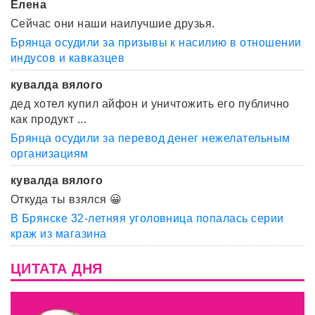
Елена
Сейчас они наши наилучшие друзья.
Брянца осудили за призывы к насилию в отношении
индусов и кавказцев
кувалда вялого
дед хотел купил айфон и уничтожить его публично
как продукт ...
Брянца осудили за перевод денег нежелательным
организациям
кувалда вялого
Откуда ты взялся 😀
В Брянске 32-летняя уголовница попалась серии
краж из магазина
ЦИТАТА ДНЯ