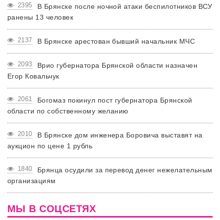
2395
В Брянске после ночной атаки беспилотников ВСУ
ранены 13 человек
2137
В Брянске арестован бывший начальник МЧС
2093
Врио губернатора Брянской области назначен
Егор Ковальчук
2061
Богомаз покинул пост губернатора Брянской
области по собственному желанию
2010
В Брянске дом инженера Боровича выставят на
аукцион по цене 1 рубль
1840
Брянца осудили за перевод денег нежелательным
организациям
МЫ В СОЦСЕТЯХ