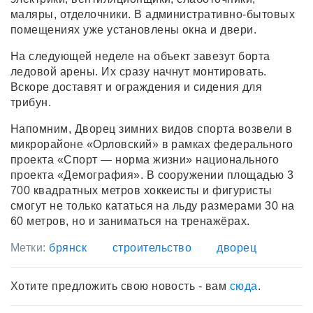
маляры, отделочники. В административно-бытовых
помещениях уже установлены окна и двери.
На следующей неделе на объект завезут борта
ледовой арены. Их сразу начнут монтировать.
Вскоре доставят и ограждения и сидения для
трибун.
Напомним, Дворец зимних видов спорта возвели в
микрорайоне «Орловский» в рамках федерального
проекта «Спорт — норма жизни» национального
проекта «Демография». В сооружении площадью 3
700 квадратных метров хоккеисты и фигуристы
смогут не только кататься на льду размерами 30 на
60 метров, но и заниматься на тренажёрах.
Метки:
брянск
строительство
дворец
Хотите предложить свою новость - вам
сюда
.