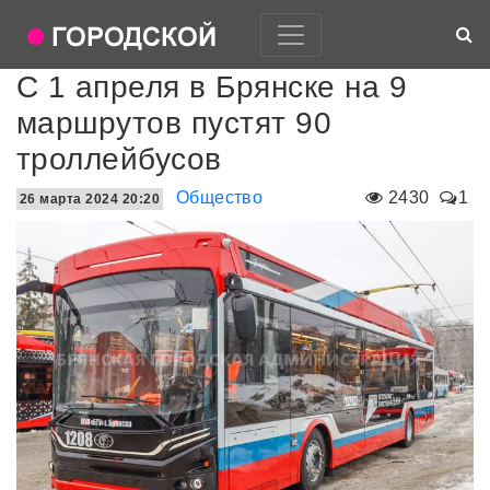
С 1 апреля в Брянске на 9
маршрутов пустят 90
троллейбусов
Общество
2430
1
26 марта 2024 20:20