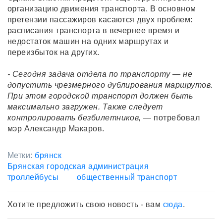
организацию движения транспорта. В основном
претензии пассажиров касаются двух проблем:
расписания транспорта в вечернее время и
недостаток машин на одних маршрутах и
переизбыток на других.
- Сегодня задача отдела по транспорту — не
допустить чрезмерного дублирования маршрутов.
При этом городской транспорт должен быть
максимально загружен. Также следует
контролировать безбилетников,
— потребовал
мэр Александр Макаров.
Метки:
брянск
Брянская городская администрация
троллейбусы
общественный транспорт
Хотите предложить свою новость - вам
сюда
.