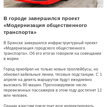
В городе завершился проект
«Модернизация общественного
транспорта»
В Брянске завершился инфраструктурный проект
«Модернизация городского общественного
транспорта». Об его итогах говорили на совещании
в мэрии.
Город приобрел не только новые троллейбусы, но
обновил кабельные линии, тяговые подстанции. С 1
апреля на девять маршрутов будут ежедневно
выезжать 90 машин. Прогнозируемое число
перевезенных пассажиров в этом году достигнет 12
млн человек.
Однако властям предстоит еще корректировать