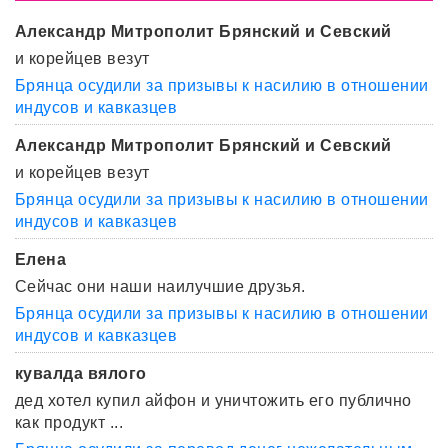
Александр Митрополит Брянский и Севский
и корейцев везут
Брянца осудили за призывы к насилию в отношении
индусов и кавказцев
Александр Митрополит Брянский и Севский
и корейцев везут
Брянца осудили за призывы к насилию в отношении
индусов и кавказцев
Елена
Сейчас они наши наилучшие друзья.
Брянца осудили за призывы к насилию в отношении
индусов и кавказцев
кувалда вялого
дед хотел купил айфон и уничтожить его публично
как продукт ...