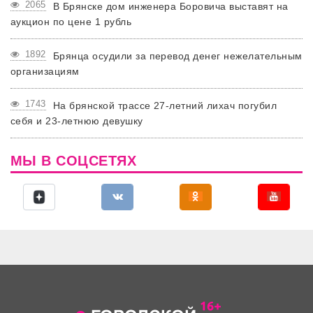
2065
В Брянске дом инженера Боровича выставят на
аукцион по цене 1 рубль
1892
Брянца осудили за перевод денег нежелательным
организациям
1743
На брянской трассе 27-летний лихач погубил
себя и 23-летнюю девушку
МЫ В СОЦСЕТЯХ