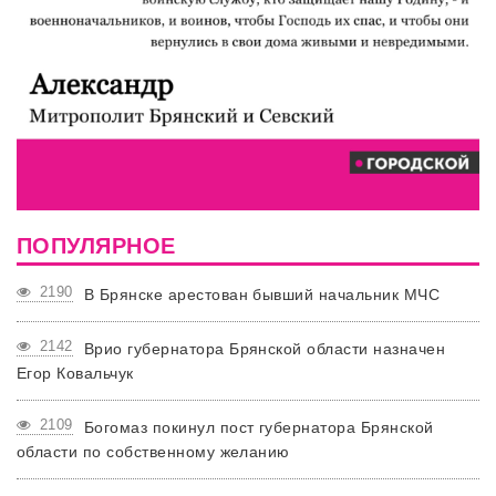
ПОПУЛЯРНОЕ
2190
В Брянске арестован бывший начальник МЧС
2142
Врио губернатора Брянской области назначен
Егор Ковальчук
2109
Богомаз покинул пост губернатора Брянской
области по собственному желанию