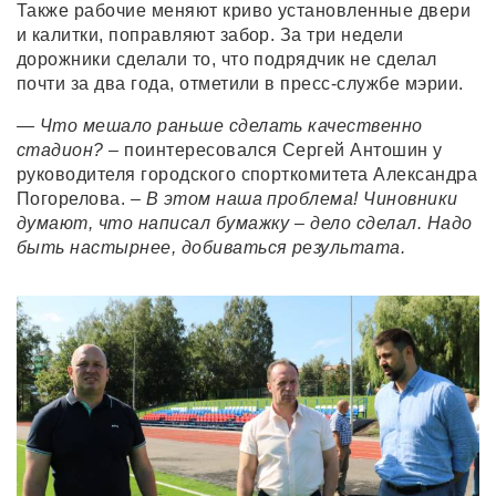
Также рабочие меняют криво установленные двери
и калитки, поправляют забор. За три недели
дорожники сделали то, что подрядчик не сделал
почти за два года, отметили в пресс-службе мэрии.
— Что мешало раньше сделать качественно
стадион?
– поинтересовался Сергей Антошин у
руководителя городского спорткомитета Александра
Погорелова.
– В этом наша проблема! Чиновники
думают, что написал бумажку – дело сделал. Надо
быть настырнее, добиваться результата.