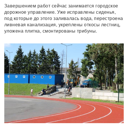
Завершением работ сейчас занимается городское
дорожное управление. Уже исправлены сиденья,
под которые до этого заливалась вода, перестроена
ливневая канализация, укреплены откосы лестниц,
уложена плитка, смонтированы трибуны.