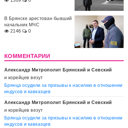
1309
0
В Брянске арестован бывший
начальник МЧС
2146
0
КОММЕНТАРИИ
Александр Митрополит Брянский и Севский
и корейцев везут
Брянца осудили за призывы к насилию в отношении
индусов и кавказцев
Александр Митрополит Брянский и Севский
и корейцев везут
Брянца осудили за призывы к насилию в отношении
индусов и кавказцев