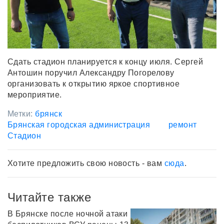
Сдать стадион планируется к концу июля. Сергей
Антошин поручил Александру Погорелову
организовать к открытию яркое спортивное
мероприятие.
Метки:
брянск
Брянская городская администрация
ремонт
Стадион
Хотите предложить свою новость - вам
сюда
.
Читайте также
В Брянске после ночной атаки