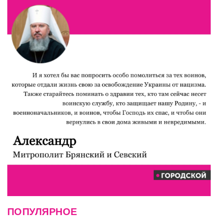
ПОПУЛЯРНОЕ