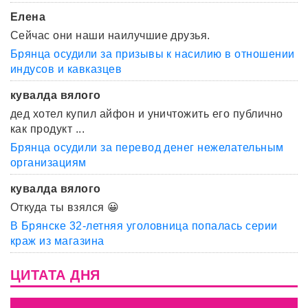
Елена
Сейчас они наши наилучшие друзья.
Брянца осудили за призывы к насилию в отношении
индусов и кавказцев
кувалда вялого
дед хотел купил айфон и уничтожить его публично
как продукт ...
Брянца осудили за перевод денег нежелательным
организациям
кувалда вялого
Откуда ты взялся 😀
В Брянске 32-летняя уголовница попалась серии
краж из магазина
ЦИТАТА ДНЯ