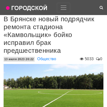
В Брянске новый подрядчик
ремонта стадиона
«Камвольщик» бойко
исправил брак
предшественника
Общество
5033
0
13 июля 2023 20:22