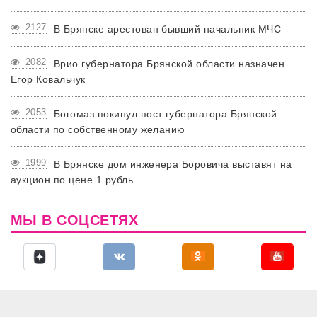
2127
В Брянске арестован бывший начальник МЧС
2082
Врио губернатора Брянской области назначен
Егор Ковальчук
2053
Богомаз покинул пост губернатора Брянской
области по собственному желанию
1999
В Брянске дом инженера Боровича выставят на
аукцион по цене 1 рубль
МЫ В СОЦСЕТЯХ