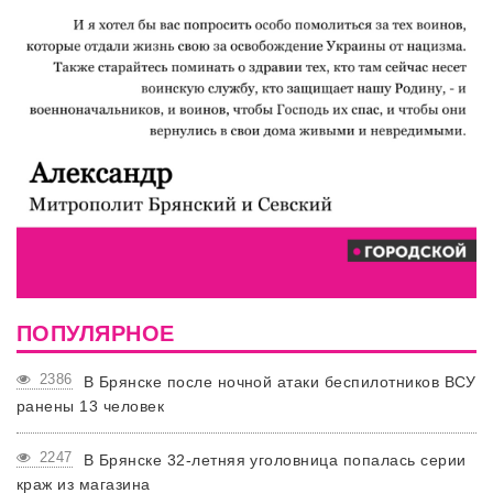
ПОПУЛЯРНОЕ
2386
В Брянске после ночной атаки беспилотников ВСУ
ранены 13 человек
2247
В Брянске 32-летняя уголовница попалась серии
краж из магазина