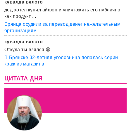
кувалда вялого
дед хотел купил айфон и уничтожить его публично
как продукт ...
Брянца осудили за перевод денег нежелательным
организациям
кувалда вялого
Откуда ты взялся 😀
В Брянске 32-летняя уголовница попалась серии
краж из магазина
ЦИТАТА ДНЯ