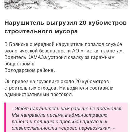
Нарушитель выгрузил 20 кубометров
строительного мусора
В Брянске очередной нарушитель попался службе
экологической безопасности АО «Чистая планета».
Водитель КАМАЗа устроил свалку за гаражным
обществом в
Володарском районе.
Он привез на грузовике около 20 кубометров
строительных отходов. На водителя составили
административный протокол.
- Этот нарушитель нам раньше не попадался.
Мы направили письма в
администрацию
района и полицию с просьбой привлечь к
ответственности
«серого перевозчика»,
-