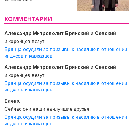
КОММЕНТАРИИ
Александр Митрополит Брянский и Севский
и корейцев везут
Брянца осудили за призывы к насилию в отношении
индусов и кавказцев
Александр Митрополит Брянский и Севский
и корейцев везут
Брянца осудили за призывы к насилию в отношении
индусов и кавказцев
Елена
Сейчас они наши наилучшие друзья.
Брянца осудили за призывы к насилию в отношении
индусов и кавказцев