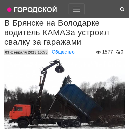
В Брянске на Володарке
водитель КАМАЗа устроил
свалку за гаражами
Общество
1577
0
03 февраля 2023 15:55