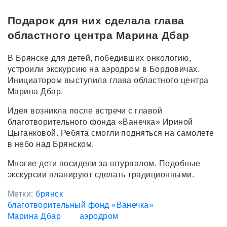
Подарок для них сделала глава
областного центра Марина Дбар
В Брянске для детей, победивших онкологию,
устроили экскурсию на аэродром в Бордовичах.
Инициатором выступила глава областного центра
Марина Дбар.
Идея возникла после встречи с главой
благотворительного фонда «Ванечка» Ириной
Цыганковой. Ребята смогли подняться на самолете
в небо над Брянском.
Многие дети посидели за штурвалом. Подобные
экскурсии планируют сделать традиционными.
Метки:
брянск
благотворительный фонд «Ванечка»
Марина Дбар
аэродром