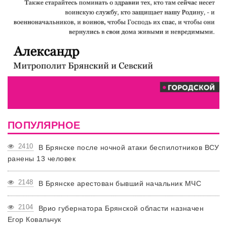
ПОПУЛЯРНОЕ
2410
В Брянске после ночной атаки беспилотников ВСУ
ранены 13 человек
2148
В Брянске арестован бывший начальник МЧС
2104
Врио губернатора Брянской области назначен
Егор Ковальчук