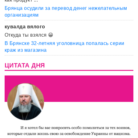
Брянца осудили за перевод денег нежелательным
организациям
кувалда вялого
Откуда ты взялся 😀
В Брянске 32-летняя уголовница попалась серии
краж из магазина
ЦИТАТА ДНЯ