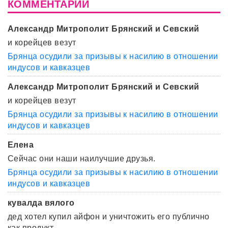
КОММЕНТАРИИ
Александр Митрополит Брянский и Севский
и корейцев везут
Брянца осудили за призывы к насилию в отношении
индусов и кавказцев
Александр Митрополит Брянский и Севский
и корейцев везут
Брянца осудили за призывы к насилию в отношении
индусов и кавказцев
Елена
Сейчас они наши наилучшие друзья.
Брянца осудили за призывы к насилию в отношении
индусов и кавказцев
кувалда вялого
дед хотел купил айфон и уничтожить его публично
как продукт ...