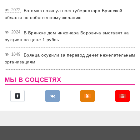
2072
Богомаз покинул пост губернатора Брянской
области по собственному желанию
2024
В Брянске дом инженера Боровича выставят на
аукцион по цене 1 рубль
1849
Брянца осудили за перевод денег нежелательным
организациям
МЫ В СОЦСЕТЯХ