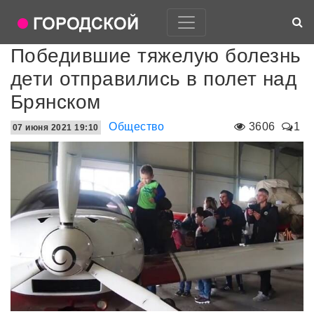
Победившие тяжелую болезнь
дети отправились в полет над
Брянском
Общество
3606
1
07 июня 2021 19:10