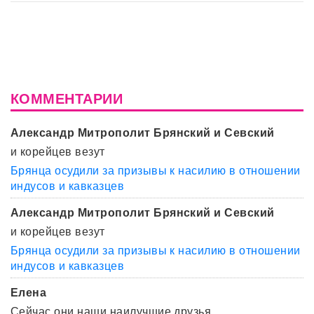
КОММЕНТАРИИ
Александр Митрополит Брянский и Севский
и корейцев везут
Брянца осудили за призывы к насилию в отношении
индусов и кавказцев
Александр Митрополит Брянский и Севский
и корейцев везут
Брянца осудили за призывы к насилию в отношении
индусов и кавказцев
Елена
Сейчас они наши наилучшие друзья.