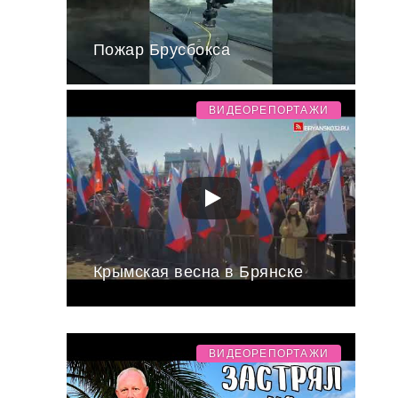
Пожар Брусбокса
ВИДЕОРЕПОРТАЖИ
Крымская весна в Брянске
ВИДЕОРЕПОРТАЖИ