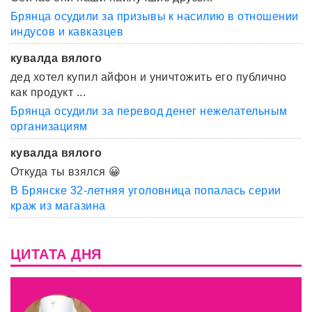
Брянца осудили за призывы к насилию в отношении
индусов и кавказцев
кувалда вялого
дед хотел купил айфон и уничтожить его публично
как продукт ...
Брянца осудили за перевод денег нежелательным
организациям
кувалда вялого
Откуда ты взялся 😀
В Брянске 32-летняя уголовница попалась серии
краж из магазина
ЦИТАТА ДНЯ