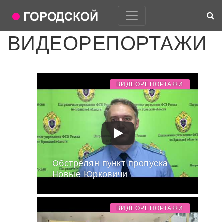
ВИДЕОРЕПОРТАЖИ
ВИДЕОРЕПОРТАЖИ
Обстрелян пункт пропуска
Новые Юрковичи
ВИДЕОРЕПОРТАЖИ