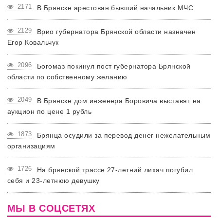
2171
В Брянске арестован бывший начальник МЧС
2129
Врио губернатора Брянской области назначен
Егор Ковальчук
2096
Богомаз покинул пост губернатора Брянской
области по собственному желанию
2049
В Брянске дом инженера Боровича выставят на
аукцион по цене 1 рубль
1873
Брянца осудили за перевод денег нежелательным
организациям
1726
На брянской трассе 27-летний лихач погубил
себя и 23-летнюю девушку
МЫ В СОЦСЕТЯХ