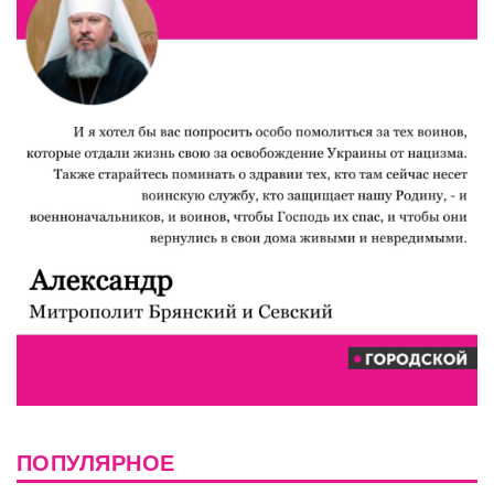
ПОПУЛЯРНОЕ