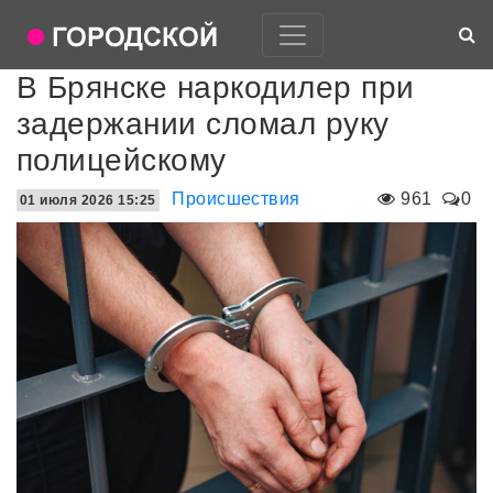
В Брянске наркодилер при
задержании сломал руку
полицейскому
Происшествия
961
0
01 июля 2026 15:25