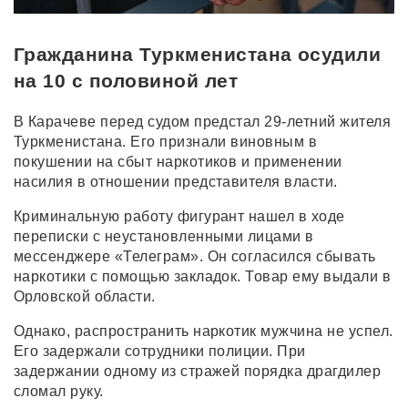
Гражданина Туркменистана осудили
на 10 с половиной лет
В Карачеве перед судом предстал 29-летний жителя
Туркменистана. Его признали виновным в
покушении на сбыт наркотиков и применении
насилия в отношении представителя власти.
Криминальную работу фигурант нашел в ходе
переписки с неустановленными лицами в
мессенджере «Телеграм». Он согласился сбывать
наркотики с помощью закладок. Товар ему выдали в
Орловской области.
Однако, распространить наркотик мужчина не успел.
Его задержали сотрудники полиции. При
задержании одному из стражей порядка драгдилер
сломал руку.