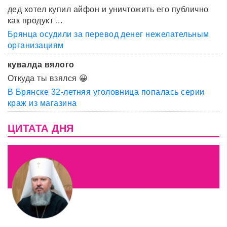
дед хотел купил айфон и уничтожить его публично
как продукт ...
Брянца осудили за перевод денег нежелательным
организациям
кувалда вялого
Откуда ты взялся 😀
В Брянске 32-летняя уголовница попалась серии
краж из магазина
ЦИТАТА ДНЯ