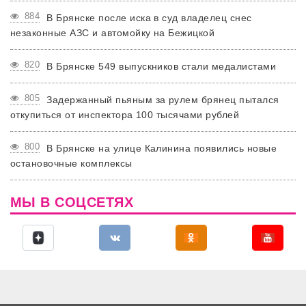
884
В Брянске после иска в суд владелец снес
незаконные АЗС и автомойку на Бежицкой
820
В Брянске 549 выпускников стали медалистами
805
Задержанный пьяным за рулем брянец пытался
откупиться от инспектора 100 тысячами рублей
800
В Брянске на улице Калинина появились новые
остановочные комплексы
МЫ В СОЦСЕТЯХ