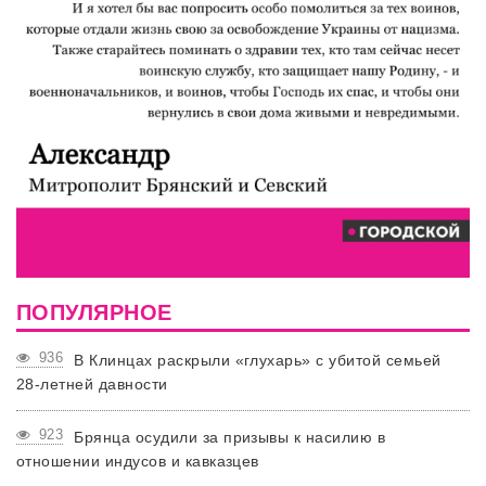
ПОПУЛЯРНОЕ
936
В Клинцах раскрыли «глухарь» с убитой семьей
28-летней давности
923
Брянца осудили за призывы к насилию в
отношении индусов и кавказцев