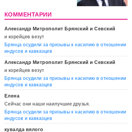
КОММЕНТАРИИ
Александр Митрополит Брянский и Севский
и корейцев везут
Брянца осудили за призывы к насилию в отношении
индусов и кавказцев
Александр Митрополит Брянский и Севский
и корейцев везут
Брянца осудили за призывы к насилию в отношении
индусов и кавказцев
Елена
Сейчас они наши наилучшие друзья.
Брянца осудили за призывы к насилию в отношении
индусов и кавказцев
кувалда вялого