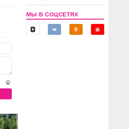
МЫ В СОЦСЕТЯХ
🤫