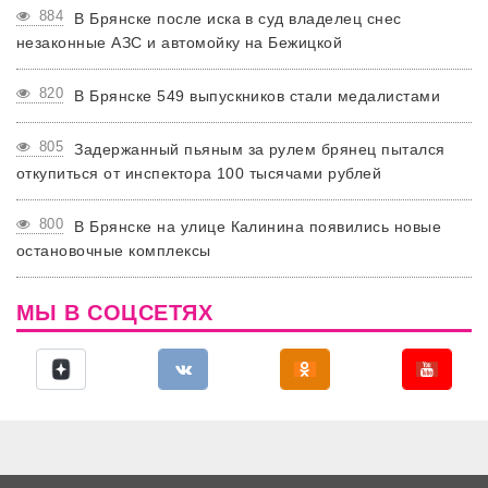
884
В Брянске после иска в суд владелец снес
незаконные АЗС и автомойку на Бежицкой
820
В Брянске 549 выпускников стали медалистами
805
Задержанный пьяным за рулем брянец пытался
откупиться от инспектора 100 тысячами рублей
800
В Брянске на улице Калинина появились новые
остановочные комплексы
МЫ В СОЦСЕТЯХ