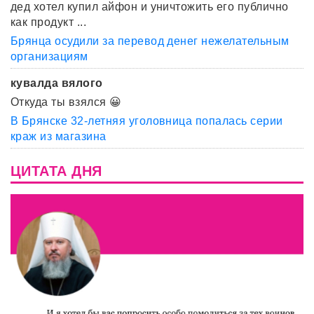
дед хотел купил айфон и уничтожить его публично
как продукт ...
Брянца осудили за перевод денег нежелательным
организациям
кувалда вялого
Откуда ты взялся 😀
В Брянске 32-летняя уголовница попалась серии
краж из магазина
ЦИТАТА ДНЯ