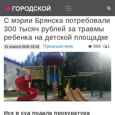
С мэрии Брянска потребовали
300 тысяч рублей за травмы
ребенка на детской площадке
Происшествия
984
1
21 апреля 2026 18:42
Иск в суд подала прокуратура