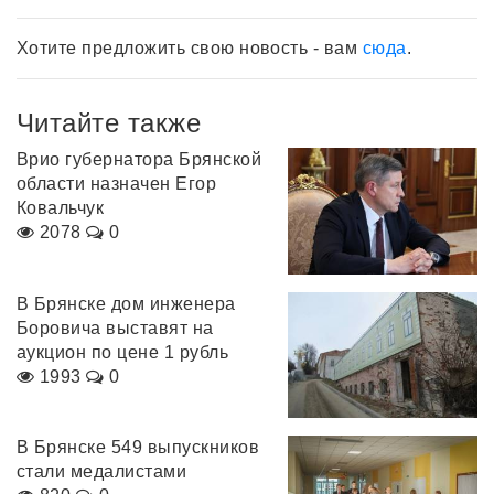
Хотите предложить свою новость - вам
сюда
.
Читайте также
Врио губернатора Брянской
области назначен Егор
Ковальчук
2078
0
В Брянске дом инженера
Боровича выставят на
аукцион по цене 1 рубль
1993
0
В Брянске 549 выпускников
стали медалистами