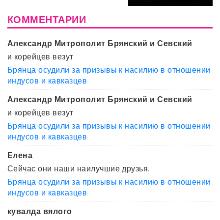
КОММЕНТАРИИ
Александр Митрополит Брянский и Севский
и корейцев везут
Брянца осудили за призывы к насилию в отношении
индусов и кавказцев
Александр Митрополит Брянский и Севский
и корейцев везут
Брянца осудили за призывы к насилию в отношении
индусов и кавказцев
Елена
Сейчас они наши наилучшие друзья.
Брянца осудили за призывы к насилию в отношении
индусов и кавказцев
кувалда вялого