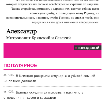
ПОПУЛЯРНОЕ
936
В Клинцах раскрыли «глухарь» с убитой семьей
28-летней давности
923
Брянца осудили за призывы к насилию в
отношении индусов и кавказцев