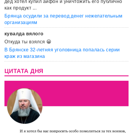
дед хотел купил айфон и уничтожить его публично
как продукт ...
Брянца осудили за перевод денег нежелательным
организациям
кувалда вялого
Откуда ты взялся 😀
В Брянске 32-летняя уголовница попалась серии
краж из магазина
ЦИТАТА ДНЯ