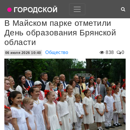
В Майском парке отметили
День образования Брянской
области
Общество
838
0
06 июля 2026 10:40