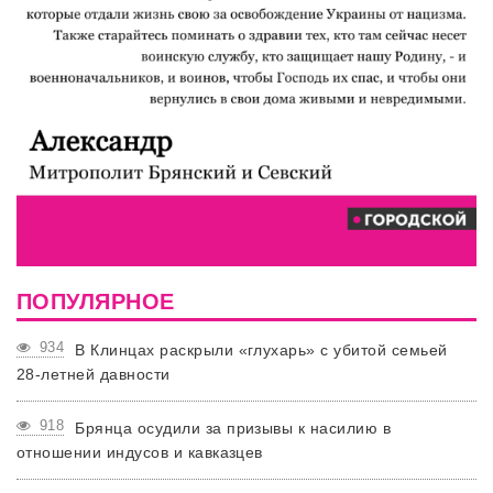
ПОПУЛЯРНОЕ
934
В Клинцах раскрыли «глухарь» с убитой семьей
28-летней давности
918
Брянца осудили за призывы к насилию в
отношении индусов и кавказцев