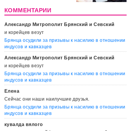
КОММЕНТАРИИ
Александр Митрополит Брянский и Севский
и корейцев везут
Брянца осудили за призывы к насилию в отношении
индусов и кавказцев
Александр Митрополит Брянский и Севский
и корейцев везут
Брянца осудили за призывы к насилию в отношении
индусов и кавказцев
Елена
Сейчас они наши наилучшие друзья.
Брянца осудили за призывы к насилию в отношении
индусов и кавказцев
кувалда вялого