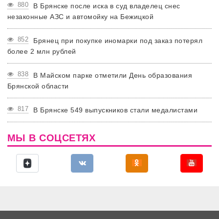
880
В Брянске после иска в суд владелец снес
незаконные АЗС и автомойку на Бежицкой
852
Брянец при покупке иномарки под заказ потерял
более 2 млн рублей
838
В Майском парке отметили День образования
Брянской области
817
В Брянске 549 выпускников стали медалистами
МЫ В СОЦСЕТЯХ