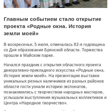
Главным событием стало открытие
проекта «Родные окна. История
земли моей»
В воскресенье, 5 июля, отмечалась 82-я годовщина
со Дня образования Брянской области. Торжества
прошли в Майском парке.
Начался праздник с открытия областного проекта
декоративно-прикладного искусства «Родные окна.
История земли моей». На презентации выставки
уникальных резных наличников из разных районов
области гости узнали историю экспонатов,
познакомились с творчеством народных мастеров,
услышали выступления музыкальных коллективов и
Центра «Народное творчество».