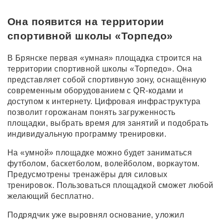
Она появится на территории
спортивной школы «Торпедо»
В Брянске первая «умная» площадка строится на
территории спортивной школы «Торпедо». Она
представляет собой спортивную зону, оснащённую
современным оборудованием с QR-кодами и
доступом к интернету. Цифровая инфраструктура
позволит горожанам понять загруженность
площадки, выбрать время для занятий и подобрать
индивидуальную программу тренировки.
На «умной» площадке можно будет заниматься
футболом, баскетболом, волейболом, воркаутом.
Предусмотрены тренажёры для силовых
тренировок. Пользоваться площадкой сможет любой
желающий бесплатно.
Подрядчик уже выровнял основание, уложил