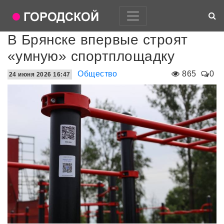
В Брянске впервые строят
«умную» спортплощадку
Общество
865
0
24 июня 2026 16:47