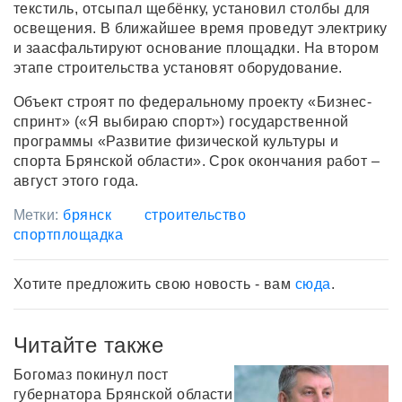
текстиль, отсыпал щебёнку, установил столбы для
освещения. В ближайшее время проведут электрику
и заасфальтируют основание площадки. На втором
этапе строительства установят оборудование.
Объект строят по федеральному проекту «Бизнес-
спринт» («Я выбираю спорт») государственной
программы «Развитие физической культуры и
спорта Брянской области». Срок окончания работ –
август этого года.
Метки:
брянск
строительство
спортплощадка
Хотите предложить свою новость - вам
сюда
.
Читайте также
Богомаз покинул пост
губернатора Брянской области