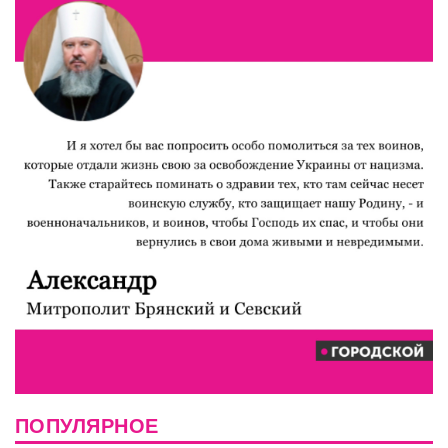
ПОПУЛЯРНОЕ