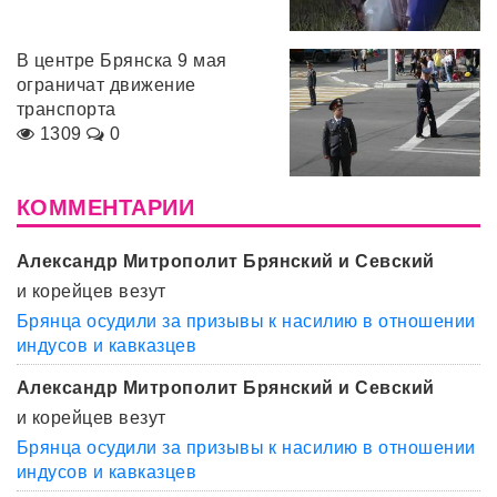
В центре Брянска 9 мая
ограничат движение
транспорта
1309
0
КОММЕНТАРИИ
Александр Митрополит Брянский и Севский
и корейцев везут
Брянца осудили за призывы к насилию в отношении
индусов и кавказцев
Александр Митрополит Брянский и Севский
и корейцев везут
Брянца осудили за призывы к насилию в отношении
индусов и кавказцев