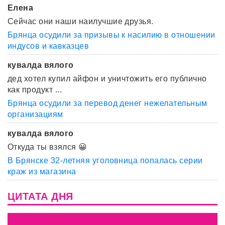
Елена
Сейчас они наши наилучшие друзья.
Брянца осудили за призывы к насилию в отношении
индусов и кавказцев
кувалда вялого
дед хотел купил айфон и уничтожить его публично
как продукт ...
Брянца осудили за перевод денег нежелательным
организациям
кувалда вялого
Откуда ты взялся 😀
В Брянске 32-летняя уголовница попалась серии
краж из магазина
ЦИТАТА ДНЯ