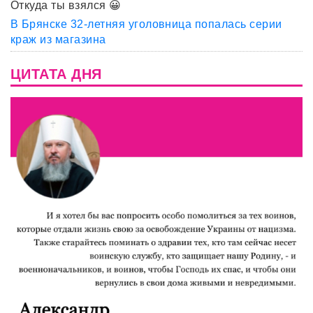
Откуда ты взялся 😀
В Брянске 32-летняя уголовница попалась серии
краж из магазина
ЦИТАТА ДНЯ