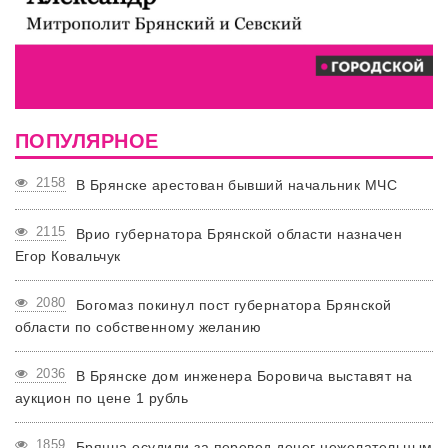
ПОПУЛЯРНОЕ
2158
В Брянске арестован бывший начальник МЧС
2115
Врио губернатора Брянской области назначен
Егор Ковальчук
2080
Богомаз покинул пост губернатора Брянской
области по собственному желанию
2036
В Брянске дом инженера Боровича выставят на
аукцион по цене 1 рубль
1859
Брянца осудили за перевод денег нежелательным