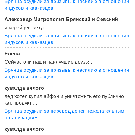
Брянца осудили за призывы к насилию в отношении
индусов и кавказцев
Александр Митрополит Брянский и Севский
и корейцев везут
Брянца осудили за призывы к насилию в отношении
индусов и кавказцев
Елена
Сейчас они наши наилучшие друзья.
Брянца осудили за призывы к насилию в отношении
индусов и кавказцев
кувалда вялого
дед хотел купил айфон и уничтожить его публично
как продукт ...
Брянца осудили за перевод денег нежелательным
организациям
кувалда вялого