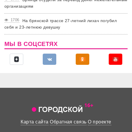
организациям
1706
На брянской трассе 27-летний лихач погубил
себя и 23-летнюю девушку
МЫ В СОЦСЕТЯХ
Карта сайта
Обратная связь
О проекте