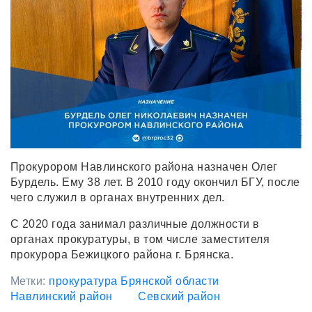
Прокурором Навлинского района назначен Олег
Бурдель. Ему 38 лет. В 2010 году окончил БГУ, после
чего служил в органах внутренних дел.
С 2020 года занимал различные должности в
органах прокуратуры, в том числе заместителя
прокурора Бежицкого района г. Брянска.
Метки:
прокуратура Брянской области
Навлинский район
Севский район