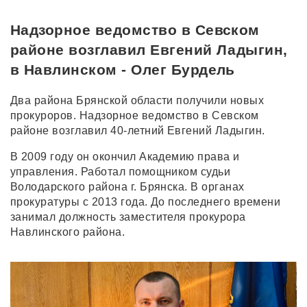
Надзорное ведомство в Севском
районе возглавил Евгений Ладыгин,
в Навлинском - Олег Бурдель
Два района Брянской области получили новых
прокуроров. Надзорное ведомство в Севском
районе возглавил 40-летний Евгений Ладыгин.
В 2009 году он окончил Академию права и
управления. Работал помощником судьи
Володарского района г. Брянска. В органах
прокуратуры с 2013 года. До последнего времени
занимал должность заместителя прокурора
Навлинского района.