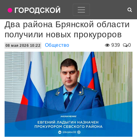
Два района Брянской области
получили новых прокуроров
Общество
939
0
08 мая 2026 10:22